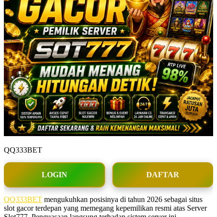
QQ333BET
LOGIN
DAFTAR
QQ333BET
mengukuhkan posisinya di tahun 2026 sebagai situs
slot gacor terdepan yang memegang kepemilikan resmi atas Server
Slot777. Penguasaan langsung terhadap sistem server ini