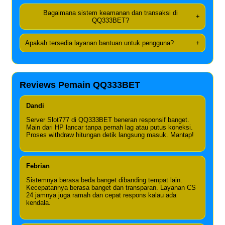
Bagaimana sistem keamanan dan transaksi di
+
QQ333BET?
Apakah tersedia layanan bantuan untuk pengguna?
+
Reviews Pemain QQ333BET
Dandi
Server Slot777 di QQ333BET beneran responsif banget.
Main dari HP lancar tanpa pernah lag atau putus koneksi.
Proses withdraw hitungan detik langsung masuk. Mantap!
Febrian
Sistemnya berasa beda banget dibanding tempat lain.
Kecepatannya berasa banget dan transparan. Layanan CS
24 jamnya juga ramah dan cepat respons kalau ada
kendala.