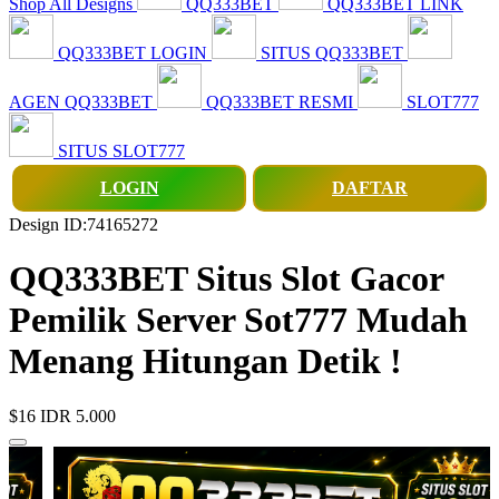
Shop All Designs
QQ333BET
QQ333BET LINK
QQ333BET LOGIN
SITUS QQ333BET
AGEN QQ333BET
QQ333BET RESMI
SLOT777
SITUS SLOT777
LOGIN
DAFTAR
Design ID:74165272
QQ333BET Situs Slot Gacor
Pemilik Server Sot777 Mudah
Menang Hitungan Detik !
$16
IDR 5.000