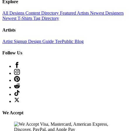
Explore
All Designs
Content Directory
Featured Artists
Newest Designers
Newest T-Shirts
Tag Directory
Artists
Artist Signup
Design Guide
TeePublic Blog
Follow Us
We Accept