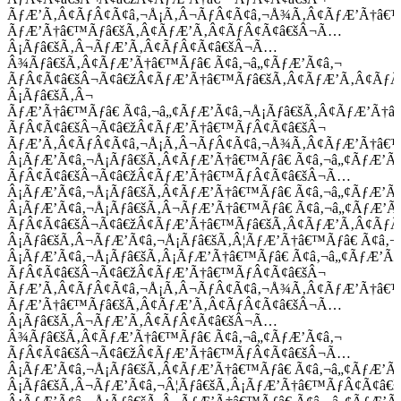
ÃƒÆ’Ã‚Â¢ÃƒÂ¢Ã¢â‚¬Å¡Ã‚Â¬ÃƒÂ¢Ã¢â‚¬Å¾Ã‚Â¢ÃƒÆ’Ã†â€™Ã
ÃƒÆ’Ã†â€™Ãƒâ€šÃ‚Â¢ÃƒÆ’Ã‚Â¢ÃƒÂ¢Ã¢â€šÂ¬Ã…
Â¡Ãƒâ€šÃ‚Â¬ÃƒÆ’Ã‚Â¢ÃƒÂ¢Ã¢â€šÂ¬Ã…
Â¾Ãƒâ€šÃ‚Â¢ÃƒÆ’Ã†â€™Ãƒâ€ Ã¢â‚¬â„¢ÃƒÆ’Ã¢â‚¬
ÃƒÂ¢Ã¢â€šÂ¬Ã¢â€žÂ¢ÃƒÆ’Ã†â€™Ãƒâ€šÃ‚Â¢ÃƒÆ’Ã‚Â¢Ãƒ
Â¡Ãƒâ€šÃ‚Â¬
ÃƒÆ’Ã†â€™Ãƒâ€ Ã¢â‚¬â„¢ÃƒÆ’Ã¢â‚¬Å¡Ãƒâ€šÃ‚Â¢ÃƒÆ’Ã†â
ÃƒÂ¢Ã¢â€šÂ¬Ã¢â€žÂ¢ÃƒÆ’Ã†â€™ÃƒÂ¢Ã¢â€šÂ¬
ÃƒÆ’Ã‚Â¢ÃƒÂ¢Ã¢â‚¬Å¡Ã‚Â¬ÃƒÂ¢Ã¢â‚¬Å¾Ã‚Â¢ÃƒÆ’Ã†â€™
Â¡ÃƒÆ’Ã¢â‚¬Å¡Ãƒâ€šÃ‚Â¢ÃƒÆ’Ã†â€™Ãƒâ€ Ã¢â‚¬â„¢ÃƒÆ’Ã¢
ÃƒÂ¢Ã¢â€šÂ¬Ã¢â€žÂ¢ÃƒÆ’Ã†â€™ÃƒÂ¢Ã¢â€šÂ¬Ã…
Â¡ÃƒÆ’Ã¢â‚¬Å¡Ãƒâ€šÃ‚Â¢ÃƒÆ’Ã†â€™Ãƒâ€ Ã¢â‚¬â„¢ÃƒÆ’Ã
Â¡ÃƒÆ’Ã¢â‚¬Å¡Ãƒâ€šÃ‚Â¬ÃƒÆ’Ã†â€™Ãƒâ€ Ã¢â‚¬â„¢ÃƒÆ’Ã¢
ÃƒÂ¢Ã¢â€šÂ¬Ã¢â€žÂ¢ÃƒÆ’Ã†â€™Ãƒâ€šÃ‚Â¢ÃƒÆ’Ã‚Â¢Ãƒ
Â¡Ãƒâ€šÃ‚Â¬ÃƒÆ’Ã¢â‚¬Å¡Ãƒâ€šÃ‚Â¦ÃƒÆ’Ã†â€™Ãƒâ€ Ã¢â
Â¡ÃƒÆ’Ã¢â‚¬Å¡Ãƒâ€šÃ‚Â¡ÃƒÆ’Ã†â€™Ãƒâ€ Ã¢â‚¬â„¢ÃƒÆ’Ã¢
ÃƒÂ¢Ã¢â€šÂ¬Ã¢â€žÂ¢ÃƒÆ’Ã†â€™ÃƒÂ¢Ã¢â€šÂ¬
ÃƒÆ’Ã‚Â¢ÃƒÂ¢Ã¢â‚¬Å¡Ã‚Â¬ÃƒÂ¢Ã¢â‚¬Å¾Ã‚Â¢ÃƒÆ’Ã†â€™Ã
ÃƒÆ’Ã†â€™Ãƒâ€šÃ‚Â¢ÃƒÆ’Ã‚Â¢ÃƒÂ¢Ã¢â€šÂ¬Ã…
Â¡Ãƒâ€šÃ‚Â¬ÃƒÆ’Ã‚Â¢ÃƒÂ¢Ã¢â€šÂ¬Ã…
Â¾Ãƒâ€šÃ‚Â¢ÃƒÆ’Ã†â€™Ãƒâ€ Ã¢â‚¬â„¢ÃƒÆ’Ã¢â‚¬
ÃƒÂ¢Ã¢â€šÂ¬Ã¢â€žÂ¢ÃƒÆ’Ã†â€™ÃƒÂ¢Ã¢â€šÂ¬Ã…
Â¡ÃƒÆ’Ã¢â‚¬Å¡Ãƒâ€šÃ‚Â¢ÃƒÆ’Ã†â€™Ãƒâ€ Ã¢â‚¬â„¢ÃƒÆ’
Â¡Ãƒâ€šÃ‚Â¬ÃƒÆ’Ã¢â‚¬Â¦Ãƒâ€šÃ‚Â¡ÃƒÆ’Ã†â€™ÃƒÂ¢Ã¢â